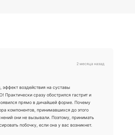
2 месяца назад
, эффект воздействия на суставы
! Практически сразу обострился гастрит и
роявился прямо в дичайшей форме. Почему
бора компонентов, принимавшихся до этого
жнений они не вызывали. Поэтому, принимать
ировать побочку, если она у вас возникнет.