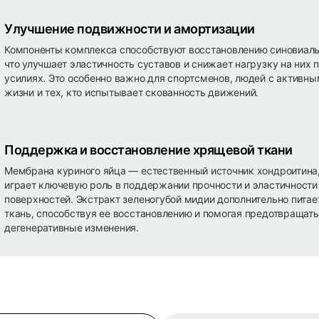
Улучшение подвижности и амортизации
Компоненты комплекса способствуют восстановлению синовиаль
что улучшает эластичность суставов и снижает нагрузку на них 
усилиях. Это особенно важно для спортсменов, людей с активн
жизни и тех, кто испытывает скованность движений.
Поддержка и восстановление хрящевой ткани
Мембрана куриного яйца — естественный источник хондроитина
играет ключевую роль в поддержании прочности и эластичности
поверхностей. Экстракт зеленогубой мидии дополнительно пита
ткань, способствуя ее восстановлению и помогая предотвращать
дегенеративные изменения.