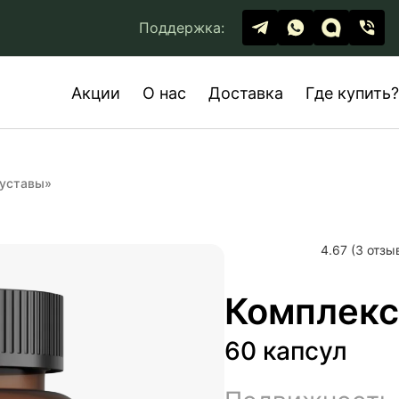
Поддержка:
Акции
О нас
Доставка
Где купить?
Суставы»
4.67 (3 отзы
Комплекс
60 капсул