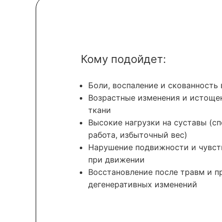
Кому подойдет:
Боли, воспаление и скованность 
Возрастные изменения и истоще
ткани
Высокие нагрузки на суставы (сп
работа, избыточный вес)
Нарушение подвижности и чувст
при движении
Восстановление после травм и п
дегенеративных изменений