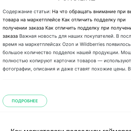
Cодержание статьи:
На что обращать внимание при 
товара на маркетплейсе
Как отличить подделку при
получении заказа
Как отличить подделку при получен
заказа
Важная новость для наших покупателей. В пос
время на маркетплейсах Ozon и Wildberries появилось
большое количество подделок нашей продукции. Мо
полностью копируют карточки товаров — использую
фотографии, описания и даже ставят похожие цены. В.
ПОДРОБНЕЕ