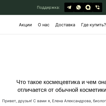
Поддержка:
Акции
О нас
Доставка
Где купить?
Что такое космецевтика и чем он
отличается от обычной косметик
Привет, друзья! С вами я, Елена Александрова, биолог