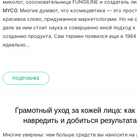
миколог, соосновательница FUNGILINE и создатель л
MYCO
. Многие думают, что космецевтика — это прос
красивое слово, придуманное маркетологами. Но на 
деле за ним стоит наука и совершенно иной подход к
созданию продукта. Сам термин появился еще в 1984
идеально...
ПОДРОБНЕЕ
Грамотный уход за кожей лица: как
навредить и добиться результата
Многие уверены: чем больше средств вы наносите на 