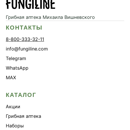
Грибная аптека
Михаила Вишневского
КОНТАКТЫ
8-800-333-32-11
info@fungiline.com
Telegram
WhatsApp
MAX
КАТАЛОГ
Акции
Грибная аптека
Наборы