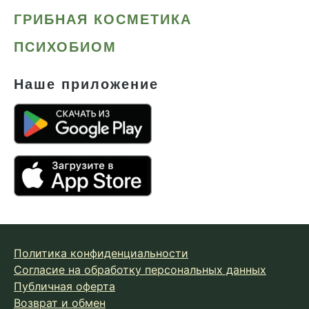
ГРИБНАЯ КОСМЕТИКА
ПСИХОБИОМ
Наше приложение
Политика конфиденциальности
Согласие на обработку персональных данных
Публичная оферта
Возврат и обмен