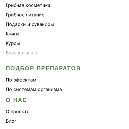
Грибная косметика
Грибное питание
Подарки и сувениры
Книги
Курсы
›
Весь каталог
ПОДБОР ПРЕПАРАТОВ
По эффектам
По системам организма
О НАС
О проекте
Блог