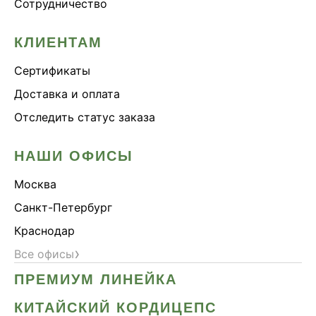
Сотрудничество
КЛИЕНТАМ
Сертификаты
Доставка и оплата
Отследить статус заказа
НАШИ ОФИСЫ
Москва
Санкт-Петербург
Краснодар
›
Все офисы
ПРЕМИУМ ЛИНЕЙКА
КИТАЙСКИЙ КОРДИЦЕПС