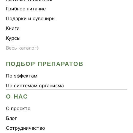
Грибное питание
Подарки и сувениры
Книги
Курсы
›
Весь каталог
ПОДБОР ПРЕПАРАТОВ
По эффектам
По системам организма
О НАС
О проекте
Блог
Сотрудничество