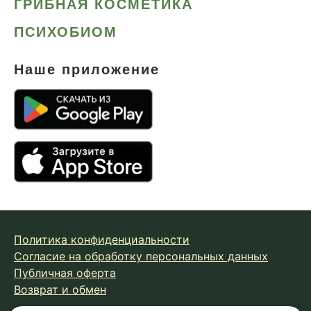
ГРИБНАЯ КОСМЕТИКА
ПСИХОБИОМ
Наше приложение
Политика конфиденциальности
Согласие на обработку персональных данных
Публичная оферта
Возврат и обмен