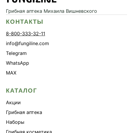
Грибная аптека
Михаила Вишневского
КОНТАКТЫ
8-800-333-32-11
info@fungiline.com
Telegram
WhatsApp
MAX
КАТАЛОГ
Акции
Грибная аптека
Наборы
Грибная косметика