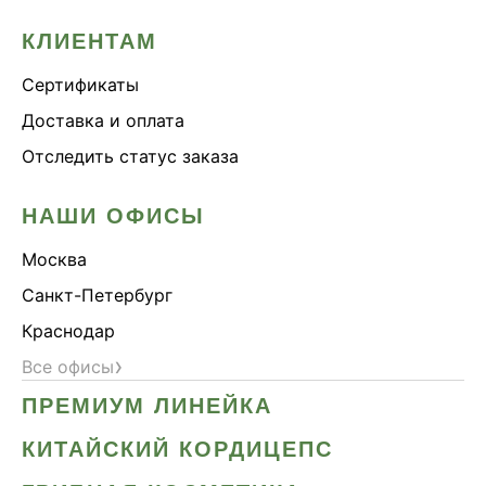
КЛИЕНТАМ
Сертификаты
Доставка и оплата
Отследить статус заказа
НАШИ ОФИСЫ
Москва
Санкт-Петербург
Краснодар
›
Все офисы
ПРЕМИУМ ЛИНЕЙКА
КИТАЙСКИЙ КОРДИЦЕПС