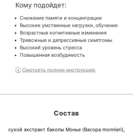
Кому подойдет:
Снижение памяти и концентрации
Высокие умственные нагрузки, обучение
Возрастные когнитивные изменения
Тревожные и депрессивные симптомы
Высокий уровень стресса
Повышенная возбудимость
Смотреть полную инструкцию
Состав
сухой экстракт бакопы Монье (Bacopa monnieri),