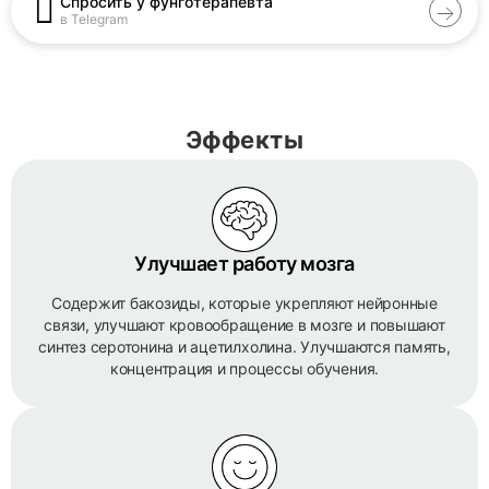
Спросить у фунготерапевта
в Telegram
Эффекты
Улучшает работу мозга
Содержит бакозиды, которые укрепляют нейронные
связи, улучшают кровообращение в мозге и повышают
синтез серотонина и ацетилхолина. Улучшаются память,
концентрация и процессы обучения.