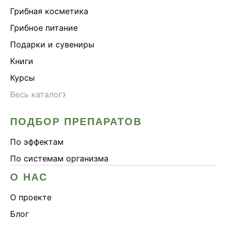
Грибная косметика
Грибное питание
Подарки и сувениры
Книги
Курсы
›
Весь каталог
ПОДБОР ПРЕПАРАТОВ
По эффектам
По системам организма
О НАС
О проекте
Блог