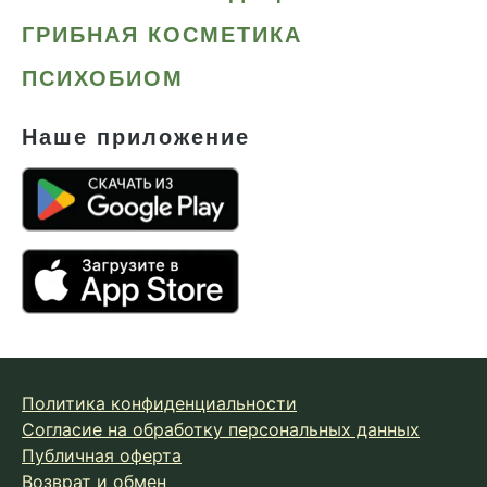
ГРИБНАЯ КОСМЕТИКА
ПСИХОБИОМ
Наше приложение
Политика конфиденциальности
Согласие на обработку персональных данных
Публичная оферта
Возврат и обмен