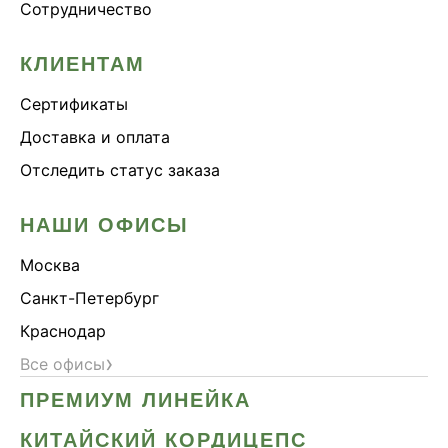
Сотрудничество
КЛИЕНТАМ
Сертификаты
Доставка и оплата
Отследить статус заказа
НАШИ ОФИСЫ
Москва
Санкт-Петербург
Краснодар
›
Все офисы
ПРЕМИУМ ЛИНЕЙКА
КИТАЙСКИЙ КОРДИЦЕПС