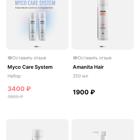
Оставить отзыв
Оставить отзыв
Myco Care System
Amanita Hair
Набор
250 мл
3400
₽
1900
₽
3800
₽