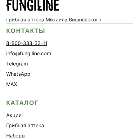
Грибная аптека
Михаила Вишневского
КОНТАКТЫ
8-800-333-32-11
info@fungiline.com
Telegram
WhatsApp
MAX
КАТАЛОГ
Акции
Грибная аптека
Наборы