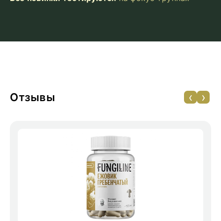
‹
›
Отзывы