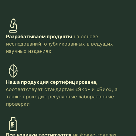
Разрабатываем продукты
на основе
исследований, опубликованных в ведущих
научных изданиях
Наша продукция сертифицирована
,
соответствует стандартам «Эко» и «Био», а
также проходит регулярные лабораторные
проверки
Все новинки тестируются
на фокус-группах