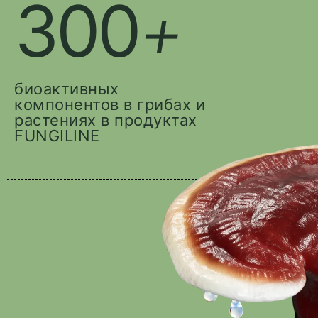
300
+
биоактивных
компонентов в грибах и
растениях в продуктах
FUNGILINE