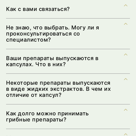
Как с вами связаться?
Не знаю, что выбрать. Могу ли я
проконсультироваться со
специалистом?
Ваши препараты выпускаются в
капсулах. Что в них?
Некоторые препараты выпускаются
в виде жидких экстрактов. В чем их
отличие от капсул?
Как долго можно принимать
грибные препараты?