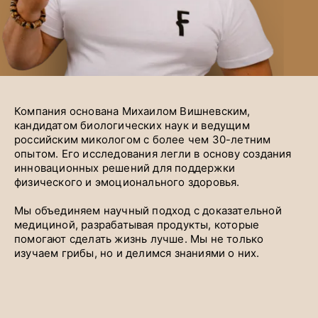
Компания основана Михаилом Вишневским,
кандидатом биологических наук и ведущим
российским микологом с более чем 30-летним
опытом. Его исследования легли в основу создания
инновационных решений для поддержки
физического и эмоционального здоровья.
Мы объединяем научный подход с доказательной
медициной, разрабатывая продукты, которые
помогают сделать жизнь лучше. Мы не только
изучаем грибы, но и делимся знаниями о них.