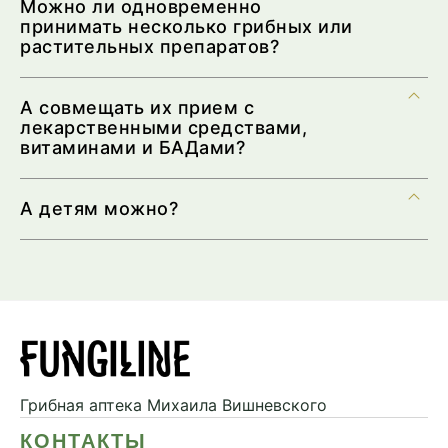
Можно ли одновременно
принимать несколько грибных или
растительных препаратов?
А совмещать их прием с
лекарственными средствами,
витаминами и БАДами?
А детям можно?
Грибная аптека
Михаила Вишневского
КОНТАКТЫ