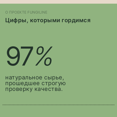
О ПРОЕКТЕ FUNGILINE
Цифры, которыми гордимся
97
%
натуральное сырье,
прошедшее строгую
проверку качества.