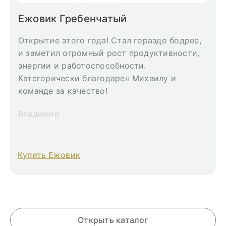
Ежовик Гребенчатый
Открытие этого года! Стал гораздо бодрее,
и заметил огромный рост продуктивности,
энергии и работоспособности.
Категорически благодарен Михаилу и
команде за качество!
Владимир
Купить Ежовик
Открыть каталог