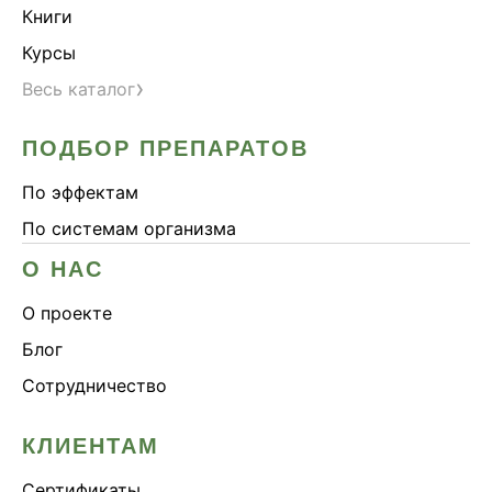
Книги
Курсы
›
Весь каталог
ПОДБОР ПРЕПАРАТОВ
По эффектам
По системам организма
О НАС
О проекте
Блог
Сотрудничество
КЛИЕНТАМ
Сертификаты