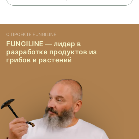
О ПРОЕКТЕ FUNGILINE
FUNGILINE — лидер в
разработке продуктов из
грибов и растений