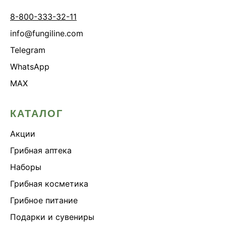
8-800-333-32-11
info@fungiline.com
Telegram
WhatsApp
MAX
КАТАЛОГ
Акции
Грибная аптека
Наборы
Грибная косметика
Грибное питание
Подарки и сувениры