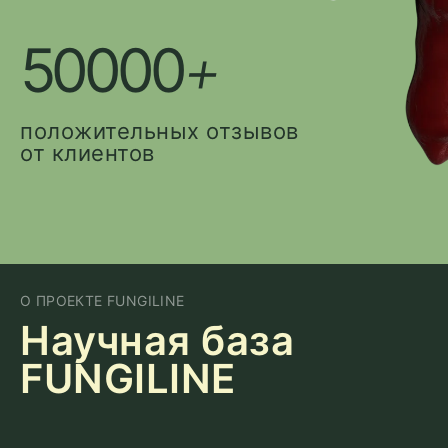
50000
+
положительных отзывов
от клиентов
О ПРОЕКТЕ FUNGILINE
Научная база
FUNGILINE