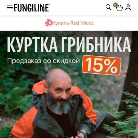
0
Купить Red Micro