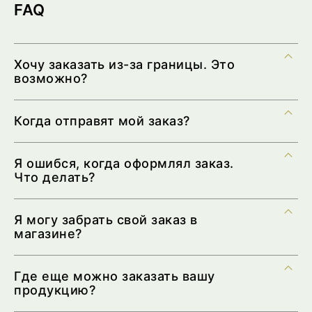
FAQ
Хочу заказать из-за границы. Это
возможно?
Когда отправят мой заказ?
Я ошибся, когда оформлял заказ.
Что делать?
Я могу забрать свой заказ в
магазине?
Где еще можно заказать вашу
продукцию?