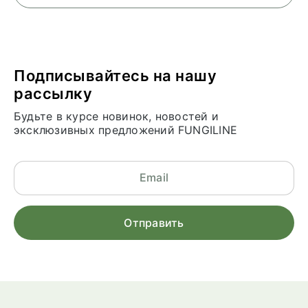
Подписывайтесь на нашу
рассылку
Будьте в курсе новинок, новостей и
эксклюзивных предложений FUNGILINE