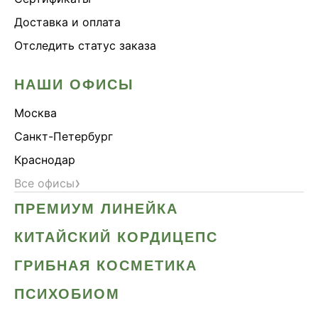
Доставка и оплата
Отследить статус заказа
НАШИ ОФИСЫ
Москва
Санкт-Петербург
Краснодар
›
Все офисы
ПРЕМИУМ ЛИНЕЙКА
КИТАЙСКИЙ КОРДИЦЕПС
ГРИБНАЯ КОСМЕТИКА
ПСИХОБИОМ