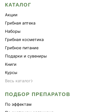
КАТАЛОГ
Акции
Грибная аптека
Наборы
Грибная косметика
Грибное питание
Подарки и сувениры
Книги
Курсы
›
Весь каталог
ПОДБОР ПРЕПАРАТОВ
По эффектам