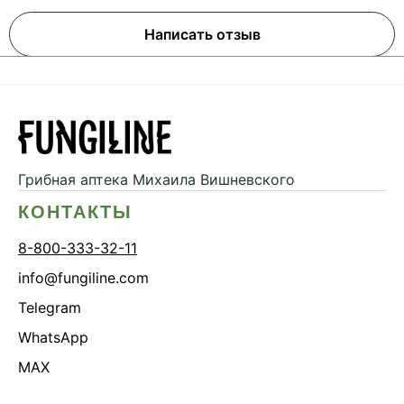
Написать отзыв
Грибная аптека
Михаила Вишневского
КОНТАКТЫ
8-800-333-32-11
info@fungiline.com
Telegram
WhatsApp
MAX