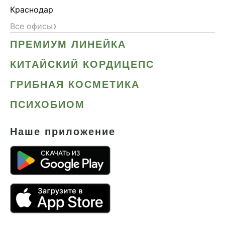
Краснодар
›
Все офисы
ПРЕМИУМ ЛИНЕЙКА
КИТАЙСКИЙ КОРДИЦЕПС
ГРИБНАЯ КОСМЕТИКА
ПСИХОБИОМ
Наше приложение