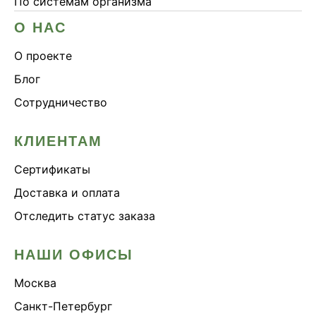
По системам организма
О НАС
О проекте
Блог
Сотрудничество
КЛИЕНТАМ
Сертификаты
Доставка и оплата
Отследить статус заказа
НАШИ ОФИСЫ
Москва
Санкт-Петербург