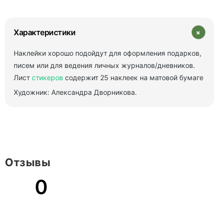
+
Характеристики
Наклейки хорошо подойдут для оформления подарков,
писем или для ведения личных журналов/дневников.
Лист
стикеров
содержит 25 наклеек на матовой бумаге
Художник: Александра Дворникова.
Отзывы
0