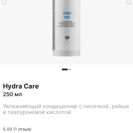
Hydra Care
250 мл
Увлажняющий кондиционер с лисичкой, рейши
и гиалуроновой кислотой
5.00 (1 отзыв)