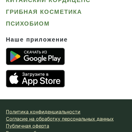
ГРИБНАЯ КОСМЕТИКА
ПСИХОБИОМ
Наше приложение
Политика конфиденциальности
Согласие на обработку персональных данных
Публичная оферта