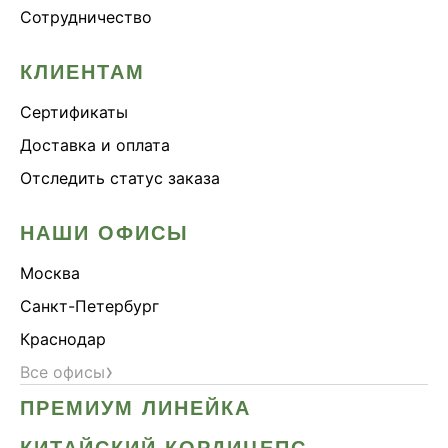
Сотрудничество
КЛИЕНТАМ
Сертификаты
Доставка и оплата
Отследить статус заказа
НАШИ ОФИСЫ
Москва
Санкт-Петербург
Краснодар
›
Все офисы
ПРЕМИУМ ЛИНЕЙКА
КИТАЙСКИЙ КОРДИЦЕПС