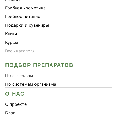
Грибная косметика
Грибное питание
Подарки и сувениры
Книги
Курсы
›
Весь каталог
ПОДБОР ПРЕПАРАТОВ
По эффектам
По системам организма
О НАС
О проекте
Блог