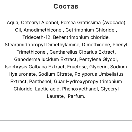
Состав
Aqua, Cetearyl Alcohol, Persea Gratissima (Avocado)
Oil, Amodimethicone , Cetrimonium Chloride ,
Trideceth-12, Behentrimonium chloride,
Stearamidopropyl Dimethylamine, Dimethicone, Phenyl
Trimethicone , Cantharellus Cibarius Extract,
Ganoderma lucidum Extract, Pentylene Glycol,
Isochrysis Galbana Extract, Fructose, Glycerin, Sodium
Hyaluronate, Sodium Citrate, Polyporus Umbellatus
Extract, Panthenol, Guar Hydroxypropyltrimonium
Chloride, Lactic acid, Phenoxyethanol, Glyceryl
Laurate, Parfum.