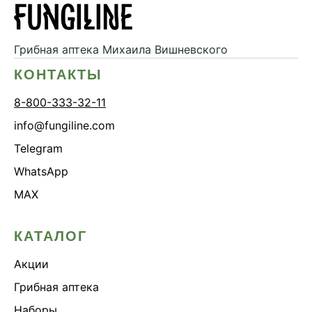
Грибная аптека
Михаила Вишневского
КОНТАКТЫ
8-800-333-32-11
info@fungiline.com
Telegram
WhatsApp
MAX
КАТАЛОГ
Акции
Грибная аптека
Наборы