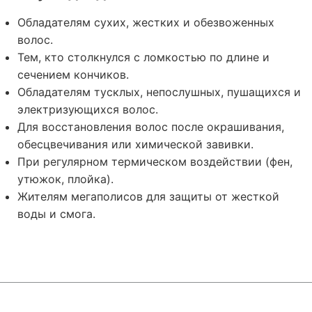
Обладателям сухих, жестких и обезвоженных
волос.
Тем, кто столкнулся с ломкостью по длине и
сечением кончиков.
Обладателям тусклых, непослушных, пушащихся и
электризующихся волос.
Для восстановления волос после окрашивания,
обесцвечивания или химической завивки.
При регулярном термическом воздействии (фен,
утюжок, плойка).
Жителям мегаполисов для защиты от жесткой
воды и смога.