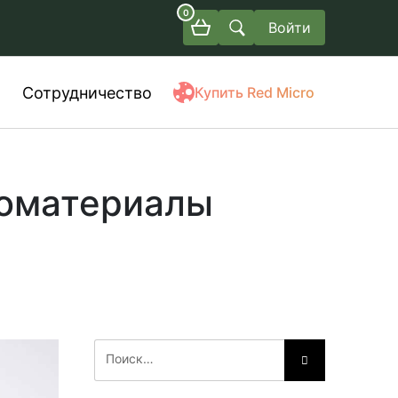
0
Войти
Сотрудничество
Купить Red Micro
иоматериалы