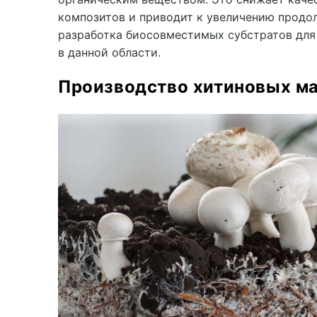
композитов и приводит к увеличению продо
разработка биосовместимых субстратов для
в данной области.
Производство хитиновых ма