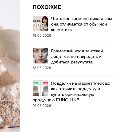
ПОХОЖИЕ
Что такое космецевтика и чем
она отличается от обычной
косметики
18.06.2026
Грамотный уход за кожей
лица: как не навредить и
добиться результата
18.06.2026
Подделки на маркетплейсах:
как отличить подделку и
купить оригинальную
продукцию FUNGILINE
01.05.2026