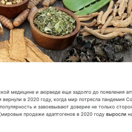
ской медицине и аюрведе еще задолго до появления а
 вернули в 2020 году, когда мир потрясла пандемия Co
популярность и завоевывают доверие не только сторо
 (мировые продажи адаптогенов в 2020 году
выросли
на