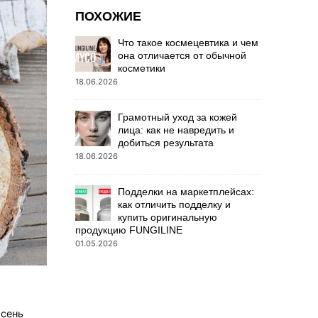
ПОХОЖИЕ
Что такое космецевтика и чем
она отличается от обычной
косметики
18.06.2026
Грамотный уход за кожей
лица: как не навредить и
добиться результата
18.06.2026
Подделки на маркетплейсах:
как отличить подделку и
купить оригинальную
продукцию FUNGILINE
01.05.2026
осень