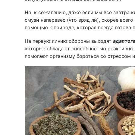
Но, к сожалению, даже если мы все завтра 
смузи наперевес (что вряд ли), скорее всего
помощью к природе, которая всегда готова 
На первую линию обороны выходят
адаптог
которые обладают способностью реактивно 
помогают организму бороться со стрессом и