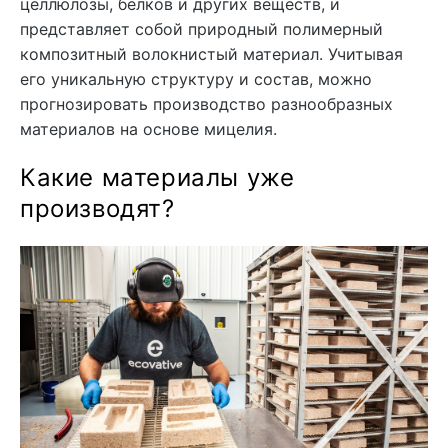
целлюлозы, белков и других веществ, и
представляет собой природный полимерный
композитный волокнистый материал. Учитывая
его уникальную структуру и состав, можно
прогнозировать производство разнообразных
материалов на основе мицелия.
Какие материалы уже
производят?