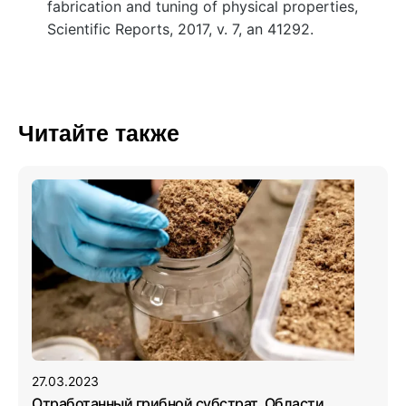
fabrication and tuning of physical properties,
Scientific Reports, 2017, v. 7, an 41292.
Читайте также
27.03.2023
Отработанный грибной субстрат. Области