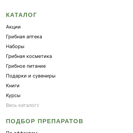
КАТАЛОГ
Акции
Грибная аптека
Наборы
Грибная косметика
Грибное питание
Подарки и сувениры
Книги
Курсы
›
Весь каталог
ПОДБОР ПРЕПАРАТОВ