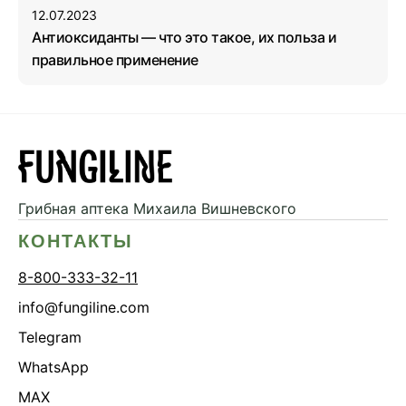
12.07.2023
Антиоксиданты — что это такое, их польза и
правильное применение
Грибная аптека
Михаила Вишневского
КОНТАКТЫ
8-800-333-32-11
info@fungiline.com
Telegram
WhatsApp
MAX