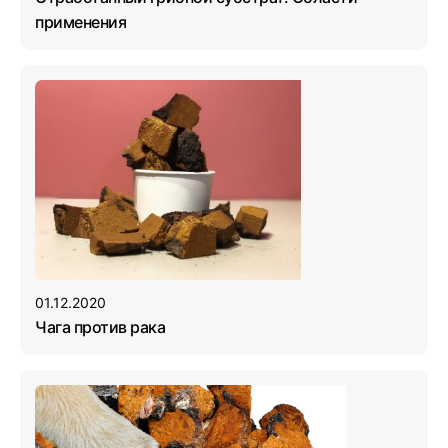
применения
01.12.2020
Чага против рака