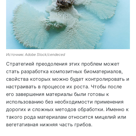
Источник: Adobe Stock/cendeced
Стратегией преодоления этих проблем может
стать разработка композитных биоматериалов,
свойства которых можно будет контролировать и
настраивать в процессе их роста. Чтобы после
его завершения материалы были готовы к
использованию без необходимости применения
дорогих и сложных методов обработки. Именно к
такого рода материалам относится мицелий или
вегетативная нижняя часть грибов.