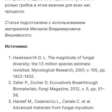
ролью грибов в этом важном для всех нас
процессе.
Статья подготовлена с использованием
материалов Михаила Владимировича
Вишневского.
Источники:
Hawksworth D. L. The magnitude of fungal
diversity: the 1.5 million species estimate
revisited. Mycological Research, 2001, v. 105, pp.
1422–1432.
Zeller P., Zocher D. Ecovative’s Breakthrough
Biomaterials. Fungi Magazine, 2012, v. 5, pp. 51–
56.
Haneef M., Ceseracciu L., Canale C. et al.
Advanced materials from fungal mycelium: