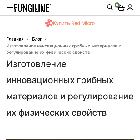
0
Купить Red Micro
Главная
Блог
Изготовление инновационных грибных материалов и
регулирование их физических свойств
Изготовление
инновационных грибных
материалов и регулирование
их физических свойств