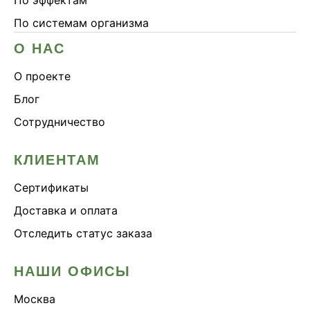
По эффектам
По системам организма
О НАС
О проекте
Блог
Сотрудничество
КЛИЕНТАМ
Сертификаты
Доставка и оплата
Отследить статус заказа
НАШИ ОФИСЫ
Москва