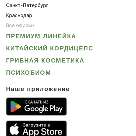
Санкт-Петербург
Краснодар
›
Все офисы
ПРЕМИУМ ЛИНЕЙКА
КИТАЙСКИЙ КОРДИЦЕПС
ГРИБНАЯ КОСМЕТИКА
ПСИХОБИОМ
Наше приложение