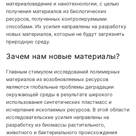
материаловедение и нанотехнологии, с целью
получения материалов из биологических
ресурсов, полученных контролируемыми
способами. Их усилия направлены на разработку
новых материалов, которые не будут загрязнять
природную среду.
Зачем нам новые материалы?
Главным стимулом исследований полимерных
материалов из возобновляемых ресурсов
являются глобальные проблемы деградации
окружающей среды в результате широкого
использования синтетических пластмасс и
исчерпание ископаемых ресурсов. В этой области
исследовательские усилия направлены на
разработку из биомассы растительного,
животного и бактериального происхождения