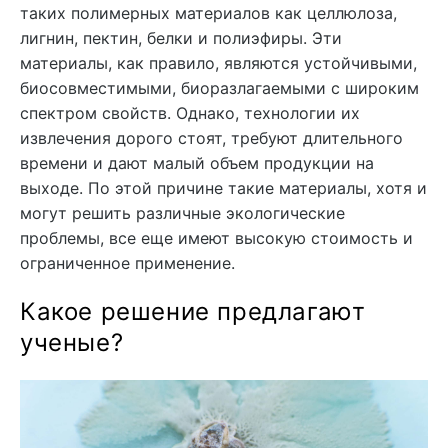
таких полимерных материалов как целлюлоза,
лигнин, пектин, белки и полиэфиры. Эти
материалы, как правило, являются устойчивыми,
биосовместимыми, биоразлагаемыми с широким
спектром свойств. Однако, технологии их
извлечения дорого стоят, требуют длительного
времени и дают малый объем продукции на
выходе. По этой причине такие материалы, хотя и
могут решить различные экологические
проблемы, все еще имеют высокую стоимость и
ограниченное применение.
Какое решение предлагают
ученые?