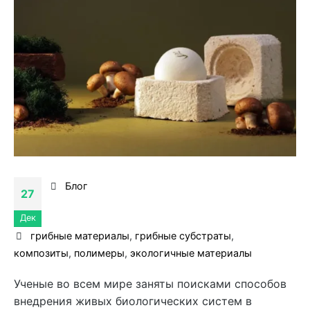
Блог
27
Дек
грибные материалы
,
грибные субстраты
,
композиты
,
полимеры
,
экологичные материалы
Ученые во всем мире заняты поисками способов
внедрения живых биологических систем в