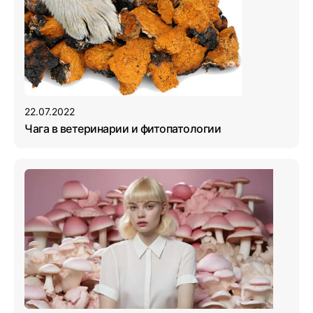
22.07.2022
Чага в ветеринарии и фитопатологии