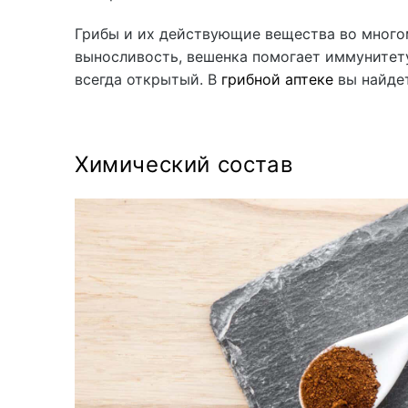
Грибы и их действующие вещества во много
выносливость, вешенка помогает иммунитету,
всегда открытый. В
грибной аптеке
вы найде
Химический состав