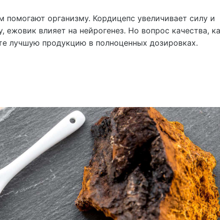
м помогают организму. Кордицепс увеличивает силу и
 ежовик влияет на нейрогенез. Но вопрос качества, к
те лучшую продукцию в полноценных дозировках.