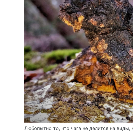
Любопытно то, что чага не делится на виды,