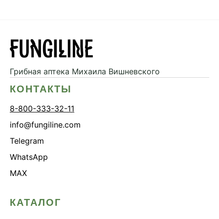
Грибная аптека
Михаила Вишневского
КОНТАКТЫ
8-800-333-32-11
info@fungiline.com
Telegram
WhatsApp
MAX
КАТАЛОГ