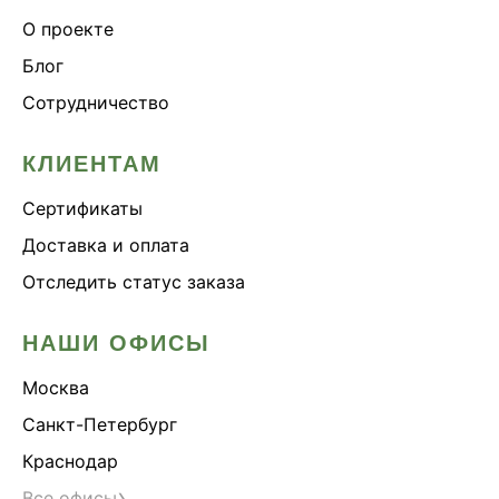
О проекте
Блог
Сотрудничество
КЛИЕНТАМ
Сертификаты
Доставка и оплата
Отследить статус заказа
НАШИ ОФИСЫ
Москва
Санкт-Петербург
Краснодар
›
Все офисы