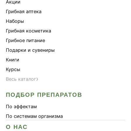
Акции
Грибная аптека
Наборы
Грибная косметика
Грибное питание
Подарки и сувениры
Книги
Курсы
›
Весь каталог
ПОДБОР ПРЕПАРАТОВ
По эффектам
По системам организма
О НАС