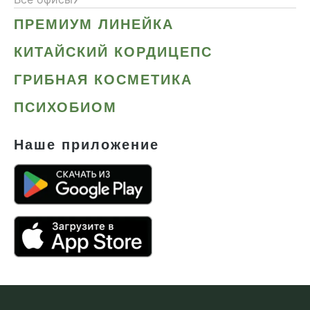
ПРЕМИУМ ЛИНЕЙКА
КИТАЙСКИЙ КОРДИЦЕПС
ГРИБНАЯ КОСМЕТИКА
ПСИХОБИОМ
Наше приложение