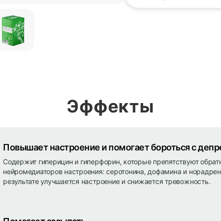
Эффекты
Повышает настроение и помогает бороться с депр
Содержит гиперицин и гиперфорин, которые препятствуют обрат
нейромедиаторов настроения: серотонина, дофамина и норадрен
результате улучшается настроение и снижается тревожность.