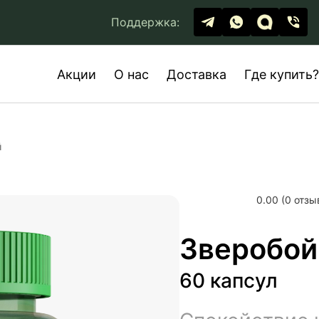
Поддержка:
Акции
О нас
Доставка
Где купить?
й
0.00 (0 отзы
Зверобой
60 капсул