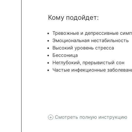
Кому подойдет:
Тревожные и депрессивные сим
Эмоциональная нестабильность
Высокий уровень стресса
Бессоница
Неглубокий, прерывистый сон
Частые инфекционные заболеван
Смотреть полную инструкцию