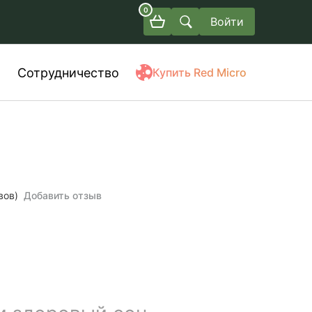
0
Войти
Сотрудничество
Купить Red Micro
вов)
Добавить отзыв