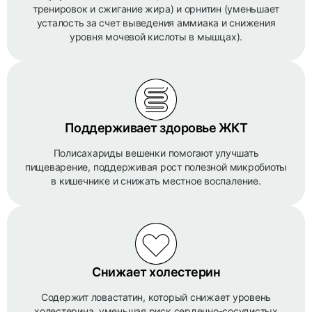
тренировок и сжигание жира) и орнитин (уменьшает
усталость за счет выведения аммиака и снижения
уровня мочевой кислоты в мышцах).
Поддерживает здоровье ЖКТ
Полисахариды вешенки помогают улучшать
пищеварение, поддерживая рост полезной микробиоты
в кишечнике и снижать местное воспаление.
Снижает холестерин
Содержит ловастатин, который снижает уровень
холестерина, уменьшая риск сердечно-сосудистых