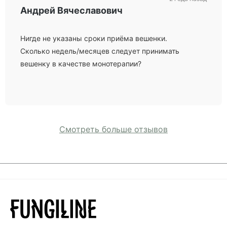
Андрей Вячеславович
Нигде не указаны сроки приёма вешенки.
Сколько недель/месяцев следует принимать
вешенку в качестве монотерапии?
Смотреть больше отзывов