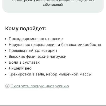
заболеваний.
Кому подойдет:
Преждевременное старение
Нарушение пищеварения и баланса микробиоты
Повышенный холестерин
Высокие физические нагрузки
Боли в суставах
Лишний вес
Тренировки в зале, набор мышечной массы
Смотреть полную инструкцию