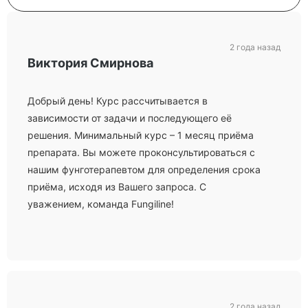
2 года назад
Виктория Смирнова
Добрый день! Курс рассчитывается в
зависимости от задачи и последующего её
решения. Минимальный курс – 1 месяц приёма
препарата. Вы можете проконсультироваться с
нашим фунготерапевтом для определения срока
приёма, исходя из Вашего запроса. С
уважением, команда Fungiline!
2 года назад