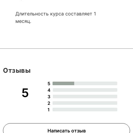
Длительность курса составляет 1
месяц.
Отзывы
5
5
4
3
2
1
Написать отзыв