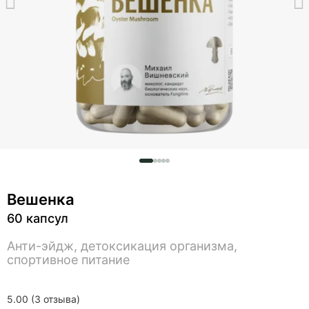
Вешенка
60 капсул
Анти-эйдж, детоксикация организма,
спортивное питание
5.00 (3 отзыва)