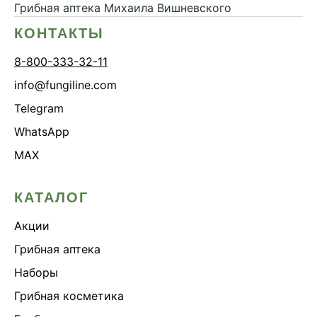
Грибная аптека
Михаила Вишневского
КОНТАКТЫ
8-800-333-32-11
info@fungiline.com
Telegram
WhatsApp
MAX
КАТАЛОГ
Акции
Грибная аптека
Наборы
Грибная косметика