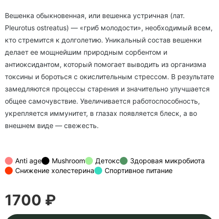
Вешенка обыкновенная, или вешенка устричная (лат.
Pleurotus ostreatus)
— «гриб молодости», необходимый всем,
кто стремится к долголетию. Уникальный состав вешенки
делает ее мощнейшим природным сорбентом и
антиоксидантом, который помогает выводить из организма
токсины и бороться с окислительным стрессом. В результате
замедляются процессы старения и значительно улучшается
общее самочувствие. Увеличивается работоспособность,
укрепляется иммунитет, в глазах появляется блеск, а во
внешнем виде — свежесть.
Anti age
Mushroom
Детокс
Здоровая микробиота
Снижение холестерина
Спортивное питание
1700 ₽