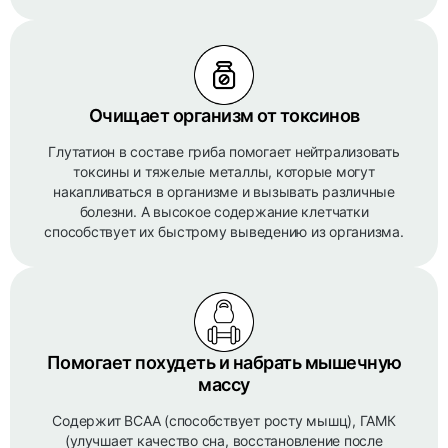
Очищает организм от токсинов
Глутатион в составе гриба помогает нейтрализовать
токсины и тяжелые металлы, которые могут
накапливаться в организме и вызывать различные
болезни. А высокое содержание клетчатки
способствует их быстрому выведению из организма.
Помогает похудеть и набрать мышечную
массу
Содержит BCAA (способствует росту мышц), ГАМК
(улучшает качество сна, восстановление после