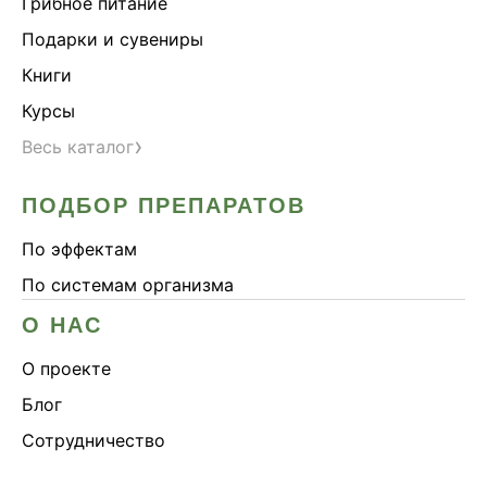
Грибное питание
Подарки и сувениры
Книги
Курсы
›
Весь каталог
ПОДБОР ПРЕПАРАТОВ
По эффектам
По системам организма
О НАС
О проекте
Блог
Сотрудничество