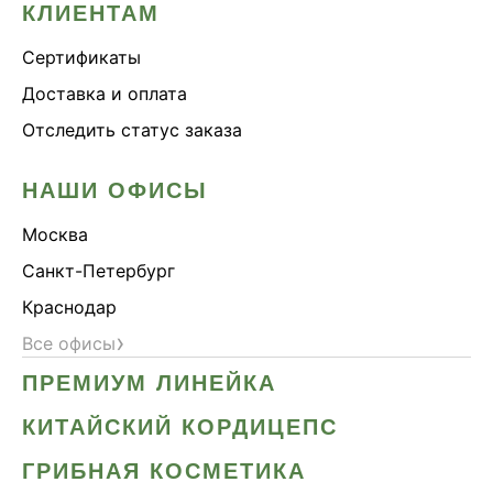
КЛИЕНТАМ
Сертификаты
Доставка и оплата
Отследить статус заказа
НАШИ ОФИСЫ
Москва
Санкт-Петербург
Краснодар
›
Все офисы
ПРЕМИУМ ЛИНЕЙКА
КИТАЙСКИЙ КОРДИЦЕПС
ГРИБНАЯ КОСМЕТИКА