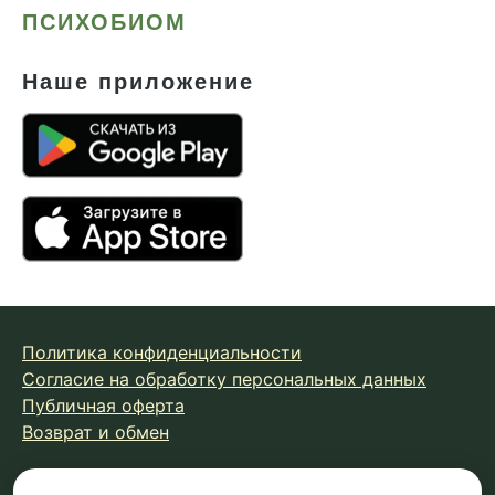
ПСИХОБИОМ
Наше приложение
Политика конфиденциальности
Согласие на обработку персональных данных
Публичная оферта
Возврат и обмен