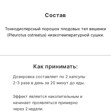
Состав
Тонкодисперсный порошок плодовых тел вешенки
(Pleurotus ostreatus) низкотемпературной сушки.
Как принимать:
Дозировка составляет по 2 капсулы
2-3 раза в день за 20 минут до еды.
Эффект является накопительным и
начинает проявляться примерно
через 2 недели.