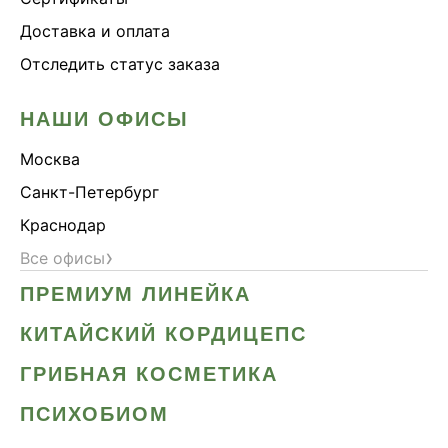
Доставка и оплата
Отследить статус заказа
НАШИ ОФИСЫ
Москва
Санкт-Петербург
Краснодар
›
Все офисы
ПРЕМИУМ ЛИНЕЙКА
КИТАЙСКИЙ КОРДИЦЕПС
ГРИБНАЯ КОСМЕТИКА
ПСИХОБИОМ