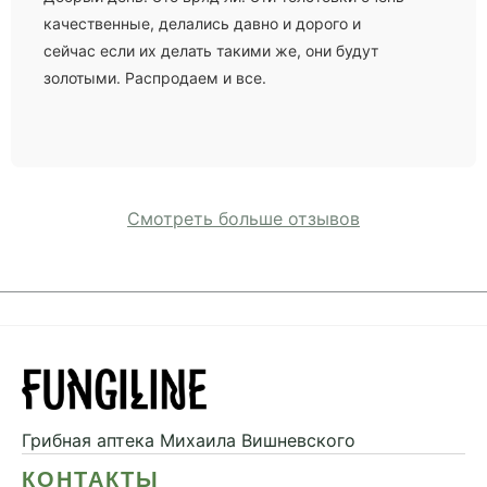
качественные, делались давно и дорого и
сейчас если их делать такими же, они будут
золотыми. Распродаем и все.
Смотреть больше отзывов
Грибная аптека
Михаила Вишневского
КОНТАКТЫ