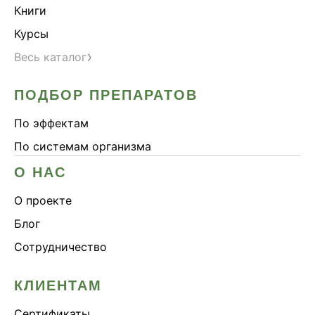
Книги
Курсы
›
Весь каталог
ПОДБОР ПРЕПАРАТОВ
По эффектам
По системам организма
О НАС
О проекте
Блог
Сотрудничество
КЛИЕНТАМ
Сертификаты