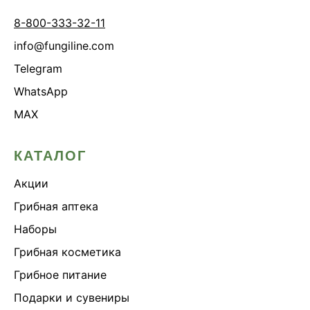
8-800-333-32-11
info@fungiline.com
Telegram
WhatsApp
MAX
КАТАЛОГ
Акции
Грибная аптека
Наборы
Грибная косметика
Грибное питание
Подарки и сувениры