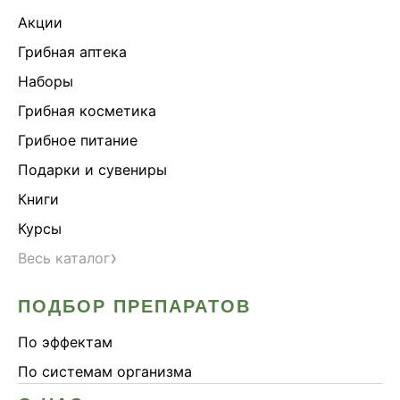
Акции
Грибная аптека
Наборы
Грибная косметика
Грибное питание
Подарки и сувениры
Книги
Курсы
›
Весь каталог
ПОДБОР ПРЕПАРАТОВ
По эффектам
По системам организма