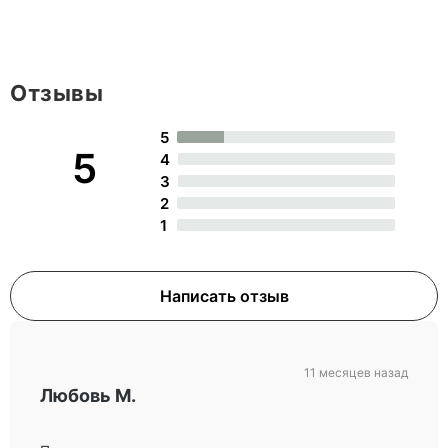
Отзывы
5
5
4
3
2
1
Написать отзыв
11 месяцев назад
Любовь М.