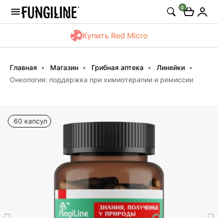
0
Купить Red Micro
Главная
Магазин
Грибная аптека
Линейки
Онкология: поддержка при химиотерапии и ремиссии
60 капсул