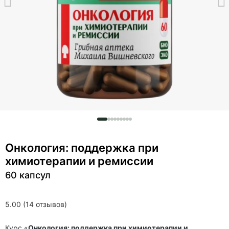
Онкология: поддержка при
химиотерапии и ремиссии
60 капсул
5.00 (14 отзывов)
Курс «
Онкология: поддержка при химиотерапии и