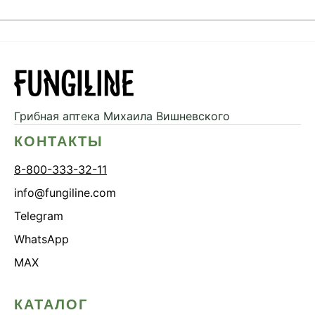
Грибная аптека
Михаила Вишневского
КОНТАКТЫ
8-800-333-32-11
info@fungiline.com
Telegram
WhatsApp
MAX
КАТАЛОГ