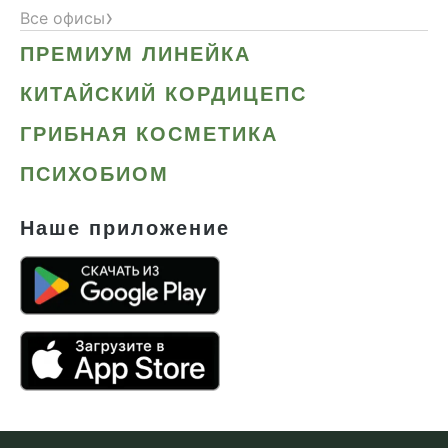
›
Все офисы
ПРЕМИУМ ЛИНЕЙКА
КИТАЙСКИЙ КОРДИЦЕПС
ГРИБНАЯ КОСМЕТИКА
ПСИХОБИОМ
Наше приложение