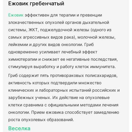
Ежовик гребенчатый
Ежовик
эффективен для терапии и превенции
злокачественных опухолей органов дыхательной
системы, ЖКТ, поджелудочной железы (одного из
самых агрессивных видов рака), молочной железы,
лейкемии и других видов онкологии. Гриб
одновременно усиливает лечебный эффект
химиотерапии и снижает ее негативные последствия,
стимулируя выработку и работу клеток иммунитета.
Гриб содержит пять противораковых полисахаридов,
активность которых подтвердили множество
клинических и лабораторных испытаний российских и
зарубежных ученых. Их действие на опухолевые
клетки сравнима с официальными методами лечения
онкологии. Прием ежовика способствует замедлению
роста опухолевых образований.
Веселка