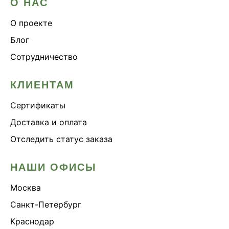
О НАС
О проекте
Блог
Сотрудничество
КЛИЕНТАМ
Сертификаты
Доставка и оплата
Отследить статус заказа
НАШИ ОФИСЫ
Москва
Санкт-Петербург
Краснодар