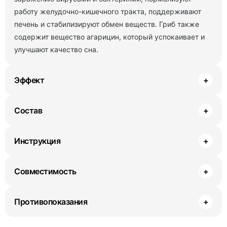
работу желудочно-кишечного тракта, поддерживают
печень и стабилизируют обмен веществ. Гриб также
содержит вещество агарицин, который успокаивает и
улучшают качество сна.
Эффект
+
Состав
+
Инструкция
+
Совместимость
+
Противопоказания
+