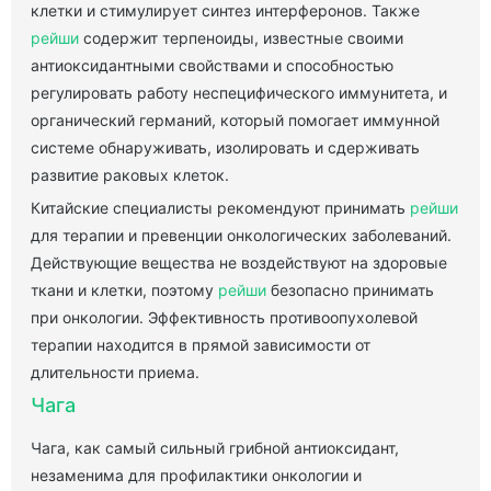
клетки и стимулирует синтез интерферонов. Также
рейши
содержит терпеноиды, известные своими
антиоксидантными свойствами и способностью
регулировать работу неспецифического иммунитета, и
органический германий, который помогает иммунной
системе обнаруживать, изолировать и сдерживать
развитие раковых клеток.
Китайские специалисты рекомендуют принимать
рейши
для терапии и превенции онкологических заболеваний.
Действующие вещества не воздействуют на здоровые
ткани и клетки, поэтому
рейши
безопасно принимать
при онкологии. Эффективность противоопухолевой
терапии находится в прямой зависимости от
длительности приема.
Чага
Чага, как самый сильный грибной антиоксидант,
незаменима для профилактики онкологии и