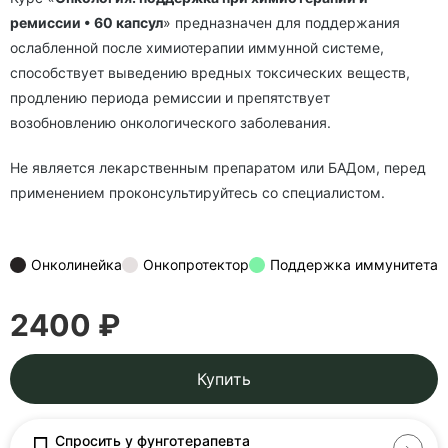
ремиссии • 60 капсул
» предназначен для поддержания
ослабленной после химиотерапии иммунной системе,
способствует выведению вредных токсических веществ,
продлению периода ремиссии и препятствует
возобновлению онкологического заболевания.
Не является лекарственным препаратом или БАДом, перед
применением проконсультируйтесь со специалистом.
Онколинейка
Онкопротектор
Поддержка иммунитета
2400 ₽
Купить
Спросить у фунготерапевта