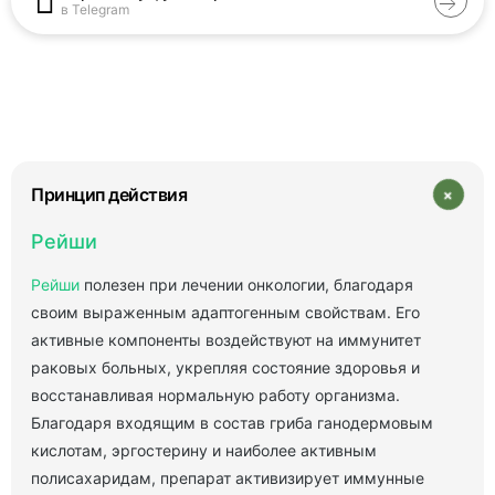
в Telegram
+
Принцип действия
Рейши
Рейши
полезен при лечении онкологии, благодаря
своим выраженным адаптогенным свойствам. Его
активные компоненты воздействуют на иммунитет
раковых больных, укрепляя состояние здоровья и
восстанавливая нормальную работу организма.
Благодаря входящим в состав гриба ганодермовым
кислотам, эргостерину и наиболее активным
полисахаридам, препарат активизирует иммунные