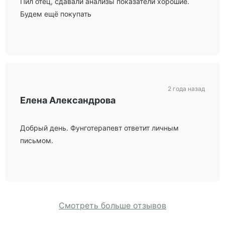
Пил отец, сдавали анализы показатели хорошие.
Будем ещё покупать
2 года назад
Елена Александрова
Добрый день. Фунготерапевт ответит личным
письмом.
Смотреть больше отзывов