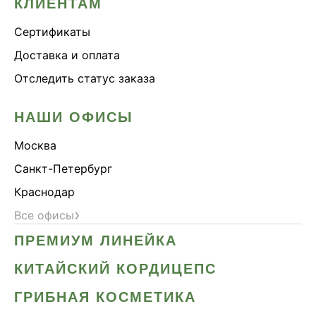
КЛИЕНТАМ
Сертификаты
Доставка и оплата
Отследить статус заказа
НАШИ ОФИСЫ
Москва
Санкт-Петербург
Краснодар
›
Все офисы
ПРЕМИУМ ЛИНЕЙКА
КИТАЙСКИЙ КОРДИЦЕПС
ГРИБНАЯ КОСМЕТИКА