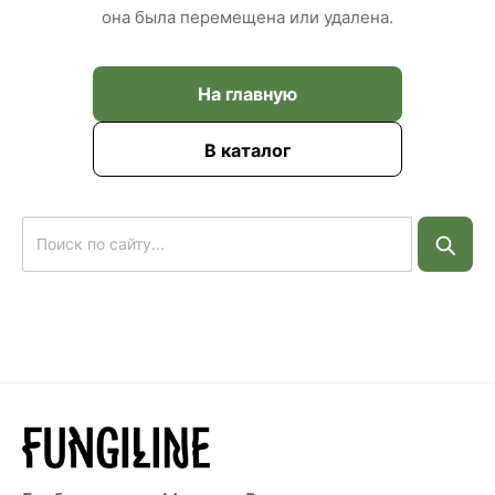
она была перемещена или удалена.
На главную
В каталог