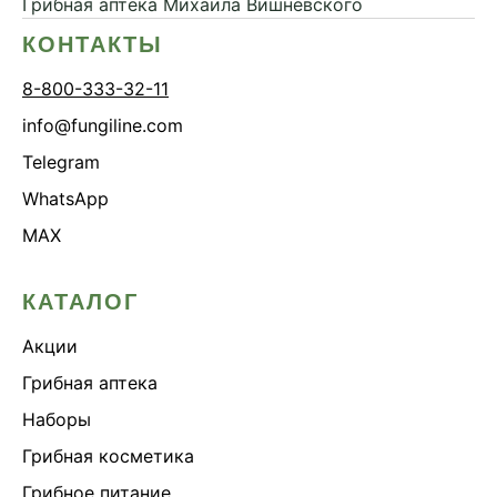
Грибная аптека
Михаила Вишневского
КОНТАКТЫ
8-800-333-32-11
info@fungiline.com
Telegram
WhatsApp
MAX
КАТАЛОГ
Акции
Грибная аптека
Наборы
Грибная косметика
Грибное питание