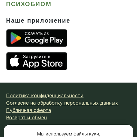
ПСИХОБИОМ
Наше приложение
Политика конфиденциальности
Согласие на обработку персональных данных
Публичная оферта
Возврат и обмен
Мы используем
файлы куки
,
© 2026 Fungiline — зарегистрированная торговая марка.