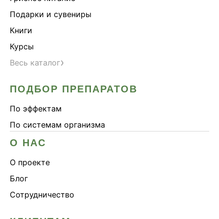
Подарки и сувениры
Книги
Курсы
›
Весь каталог
ПОДБОР ПРЕПАРАТОВ
По эффектам
По системам организма
О НАС
О проекте
Блог
Сотрудничество