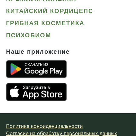
КИТАЙСКИЙ КОРДИЦЕПС
ГРИБНАЯ КОСМЕТИКА
ПСИХОБИОМ
Наше приложение
Политика конфиденциальности
Согласие на обработку персональных данных