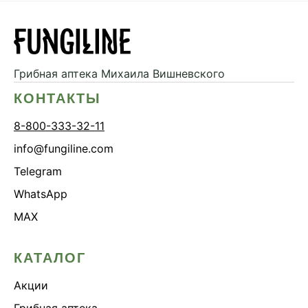
Грибная аптека
Михаила Вишневского
КОНТАКТЫ
8-800-333-32-11
info@fungiline.com
Telegram
WhatsApp
MAX
КАТАЛОГ
Акции
Грибная аптека