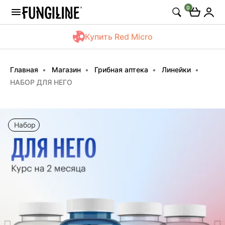
0
Купить Red Micro
Главная
Магазин
Грибная аптека
Линейки
НАБОР ДЛЯ НЕГО
Набор