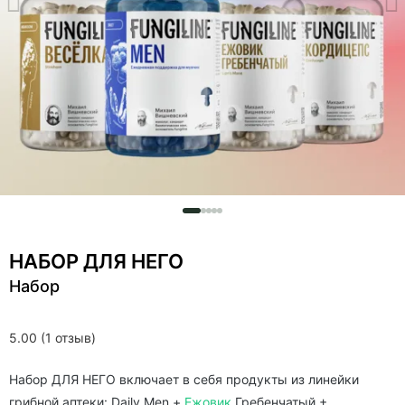
НАБОР ДЛЯ НЕГО
Набор
5.00 (1 отзыв)
Набор ДЛЯ НЕГО включает в себя продукты из линейки
грибной аптеки: Daily Men +
Ежовик
Гребенчатый +