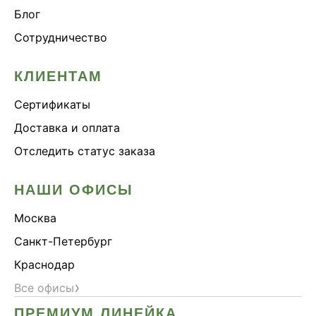
Блог
Сотрудничество
КЛИЕНТАМ
Сертификаты
Доставка и оплата
Отследить статус заказа
НАШИ ОФИСЫ
Москва
Санкт-Петербург
Краснодар
›
Все офисы
ПРЕМИУМ ЛИНЕЙКА