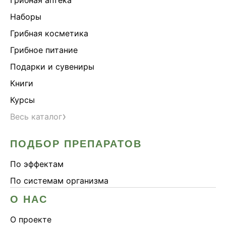
Наборы
Грибная косметика
Грибное питание
Подарки и сувениры
Книги
Курсы
›
Весь каталог
ПОДБОР ПРЕПАРАТОВ
По эффектам
По системам организма
О НАС
О проекте