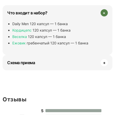
+
Что входит в набор?
Daily Men 120 капсул — 1 банка
Кордицепс
120 капсул — 1 банка
Веселка
120 капсул — 1 банка
Ежовик
гребенчатый 120 капсул — 1 банка
Схема приема
+
Отзывы
5