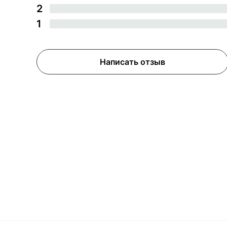
2
1
Написать отзыв