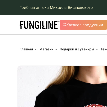
Грибная аптека Михаила Вишневского
Каталог продукции
Главная
Магазин
Подарки и сувениры
Тек