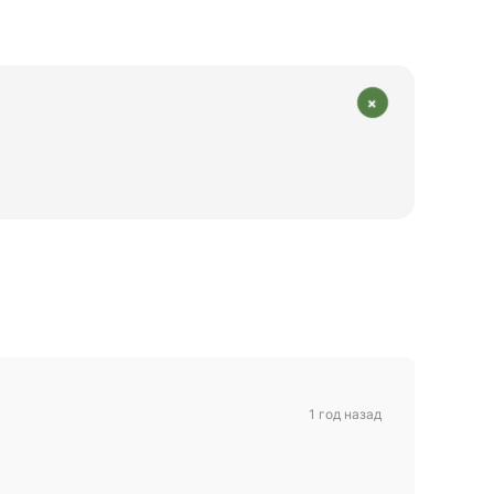
+
1 год назад