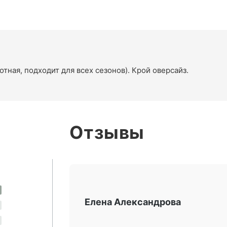
тная, подходит для всех сезонов). Крой оверсайз.
Отзывы
Елена Александрова