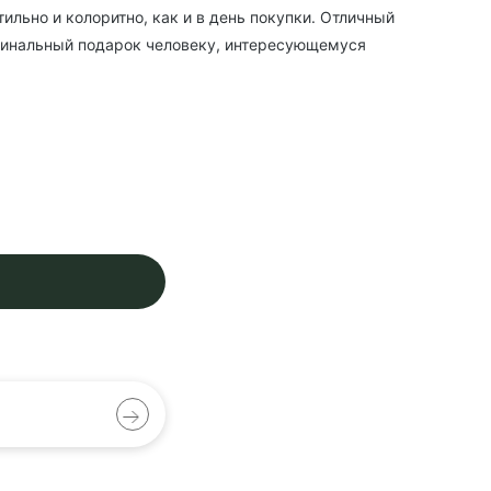
тильно и колоритно, как и в день покупки. Отличный
игинальный подарок человеку, интересующемуся