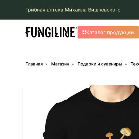
Грибная аптека Михаила Вишневского
Каталог продукции
Главная
Магазин
Подарки и сувениры
Тек