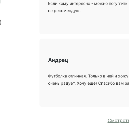
Если кому интересно - можно погуглить
не рекомендую .
Андрец
Футболка отличная. Только в ней и хожу
очень радует. Хочу ещё) Спасибо вам з
Смотреть