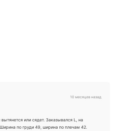
10 месяцев назад
 вытянется или сядет. Заказывался L, на
 Ширина по груди 49, ширина по плечам 42.