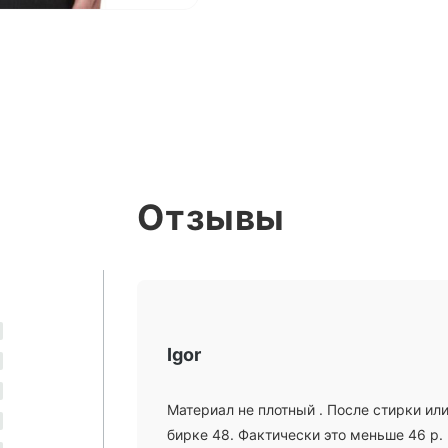
Отзывы
Igor
Материал не плотный . После стирки или
бирке 48. Фактически это меньше 46 р.