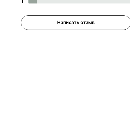
1
Написать отзыв