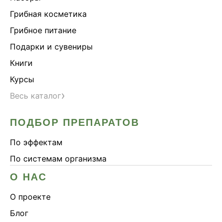
Грибная косметика
Грибное питание
Подарки и сувениры
Книги
Курсы
›
Весь каталог
ПОДБОР ПРЕПАРАТОВ
По эффектам
По системам организма
О НАС
О проекте
Блог