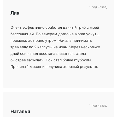
1 год назад
Лия
Очень эффективно сработал данный гриб с моей
бессонницей. По вечерам долго не могла уснуть,
просыпалась рано утром. Начала принимать
тремеллу по 2 капсулы на ночь. Через несколько
дней сон начал восстанавливаться, стала
быстрее засыпать. Сон стал более глубоким.
Пропила 1 месяц и получила хороший результат.
1 год назад
Наталья