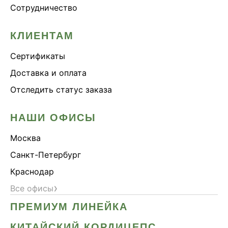
Сотрудничество
КЛИЕНТАМ
Сертификаты
Доставка и оплата
Отследить статус заказа
НАШИ ОФИСЫ
Москва
Санкт-Петербург
Краснодар
›
Все офисы
ПРЕМИУМ ЛИНЕЙКА
КИТАЙСКИЙ КОРДИЦЕПС