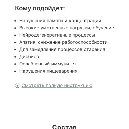
Кому подойдет:
Нарушения памяти и концентрации
Высокие умственные нагрузки, обучение
Нейродегенеративные процессы
Апатия, снижение работоспособности
Для замедления процессов старения
Дисбиоз
Ослабленный иммунитет
Нарушения пищеварения
Смотреть полную инструкцию
Состав