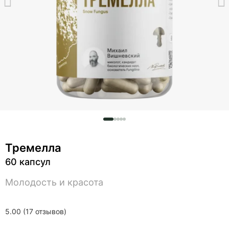
Тремелла
60 капсул
Молодость и красота
5.00 (17 отзывов)