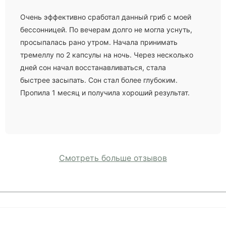
Очень эффективно сработал данный гриб с моей
бессонницей. По вечерам долго не могла уснуть,
просыпалась рано утром. Начала принимать
тремеллу по 2 капсулы на ночь. Через несколько
дней сон начал восстанавливаться, стала
быстрее засыпать. Сон стал более глубоким.
Пропила 1 месяц и получила хороший результат.
Смотреть больше отзывов