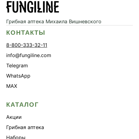
Грибная аптека
Михаила Вишневского
КОНТАКТЫ
8-800-333-32-11
info@fungiline.com
Telegram
WhatsApp
MAX
КАТАЛОГ
Акции
Грибная аптека
Наборы