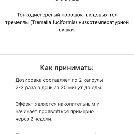
Тонкодисперсный порошок плодовых тел
тремеллы (Tremella fuciformis) низкотемпературной
сушки.
Как принимать:
Дозировка составляет по 2 капсулы
2-3 раза в день за 20 минут до еды.
Эффект является накопительным и
начинает проявляться примерно
через 2 недели.