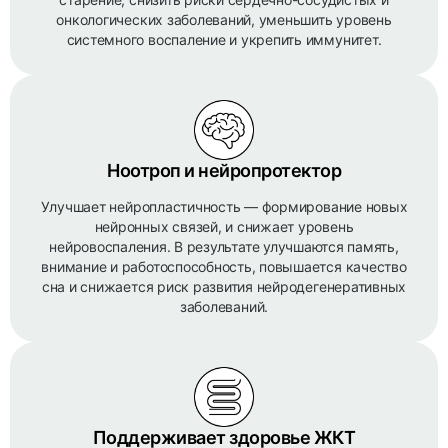
онкологических заболеваний, уменьшить уровень
системного воспаление и укрепить иммунитет.
Ноотроп и нейропротектор
Улучшает нейропластичность — формирование новых
нейронных связей, и снижает уровень
нейровоспаления. В результате улучшаются память,
внимание и работоспособность, повышается качество
сна и снижается риск развития нейродегенеративных
заболеваний.
Поддерживает здоровье ЖКТ