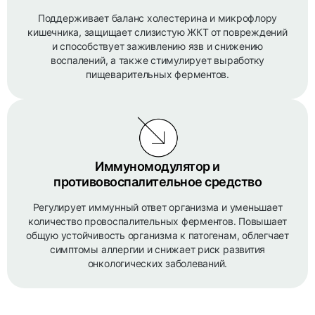
Поддерживает баланс холестерина и микрофлору
кишечника, защищает слизистую ЖКТ от повреждений
и способствует заживлению язв и снижению
воспалений, а также стимулирует выработку
пищеварительных ферментов.
Иммуномодулятор и
противовоспалительное средство
Регулирует иммунный ответ организма и уменьшает
количество провоспалительных ферментов. Повышает
общую устойчивость организма к патогенам, облегчает
симптомы аллергии и снижает риск развития
онкологических заболеваний.