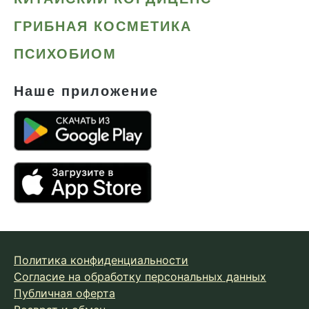
ГРИБНАЯ КОСМЕТИКА
ПСИХОБИОМ
Наше приложение
Политика конфиденциальности
Согласие на обработку персональных данных
Публичная оферта