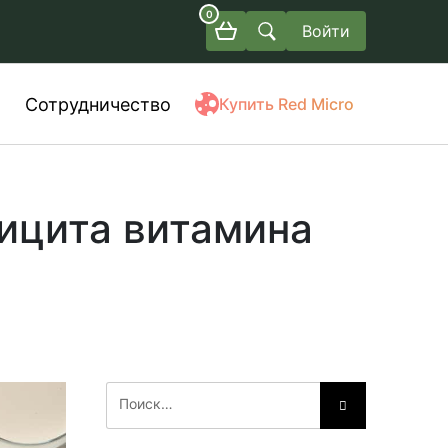
0
Войти
Сотрудничество
Купить Red Micro
ицита витамина