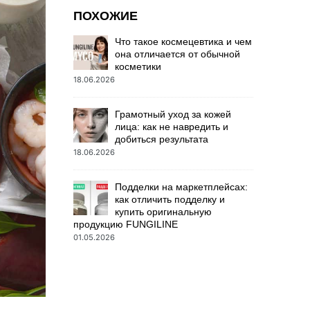
ПОХОЖИЕ
Что такое космецевтика и чем
она отличается от обычной
косметики
18.06.2026
Грамотный уход за кожей
лица: как не навредить и
добиться результата
18.06.2026
Подделки на маркетплейсах:
как отличить подделку и
купить оригинальную
продукцию FUNGILINE
01.05.2026