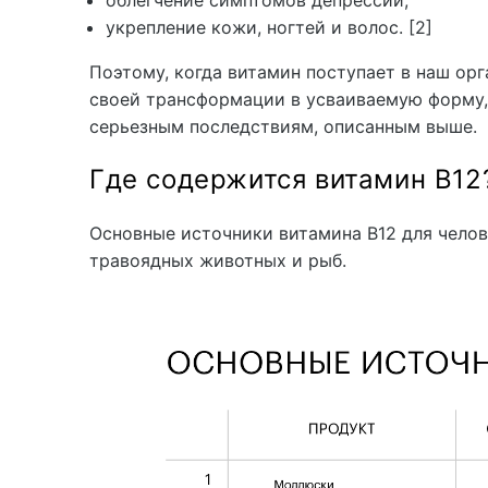
укрепление кожи, ногтей и волос. [2]
Поэтому, когда витамин поступает в наш ор
своей трансформации в усваиваемую форму, 
серьезным последствиям, описанным выше.
Где содержится витамин В12
Основные источники витамина B12 для чело
травоядных животных и рыб.