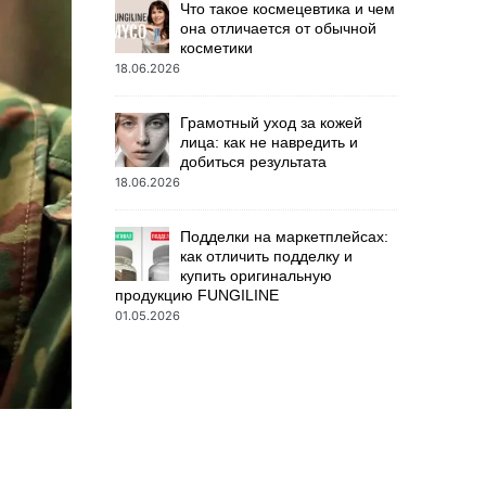
Что такое космецевтика и чем
она отличается от обычной
косметики
18.06.2026
Грамотный уход за кожей
лица: как не навредить и
добиться результата
18.06.2026
Подделки на маркетплейсах:
как отличить подделку и
купить оригинальную
продукцию FUNGILINE
01.05.2026