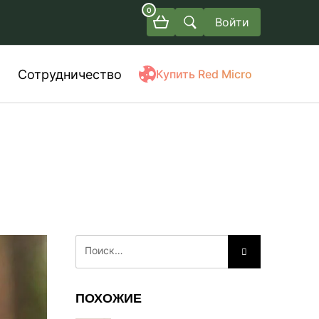
0
Войти
Сотрудничество
Купить Red Micro
ПОХОЖИЕ