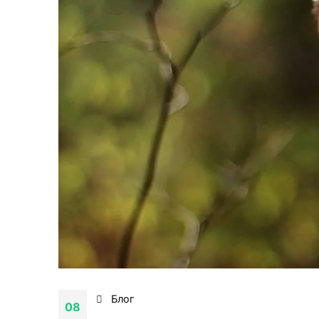
Блог
08