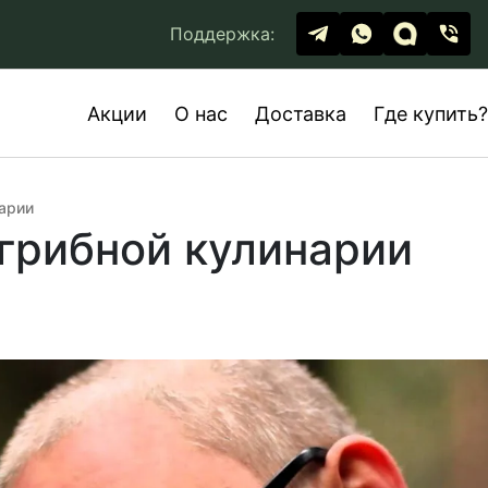
Поддержка:
Акции
О нас
Доставка
Где купить?
арии
грибной кулинарии