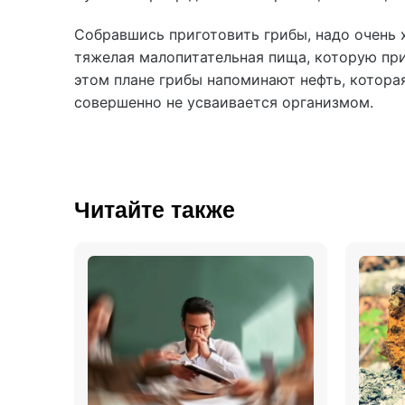
Собравшись приготовить грибы, надо очень 
тяжелая малопитательная пища, которую при
этом плане грибы напоминают нефть, котора
совершенно не усваивается организмом.
Читайте также