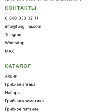
КОНТАКТЫ
8-800-333-32-11
info@fungiline.com
Telegram
WhatsApp
MAX
КАТАЛОГ
Акции
Грибная аптека
Наборы
Грибная косметика
Грибное питание