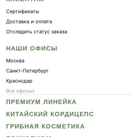
Сертификаты
Доставка и оплата
Отследить статус заказа
НАШИ ОФИСЫ
Москва
Санкт-Петербург
Краснодар
›
Все офисы
ПРЕМИУМ ЛИНЕЙКА
КИТАЙСКИЙ КОРДИЦЕПС
ГРИБНАЯ КОСМЕТИКА