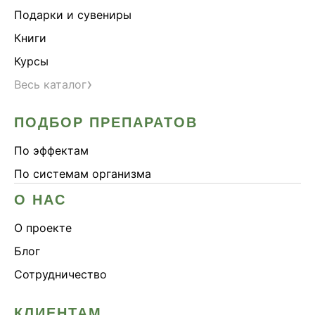
Подарки и сувениры
Книги
Курсы
›
Весь каталог
ПОДБОР ПРЕПАРАТОВ
По эффектам
По системам организма
О НАС
О проекте
Блог
Сотрудничество
КЛИЕНТАМ