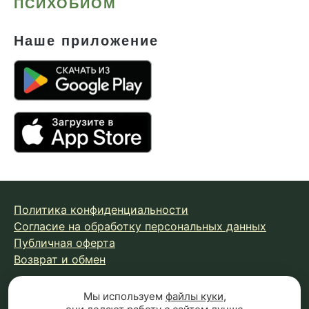
ПСИХОБИОМ
Наше приложение
Политика конфиденциальности
Согласие на обработку персональных данных
Публичная оферта
Возврат и обмен
Мы используем
файлы куки
,
© 2026 Fungiline — зарегистрированная торговая марка.