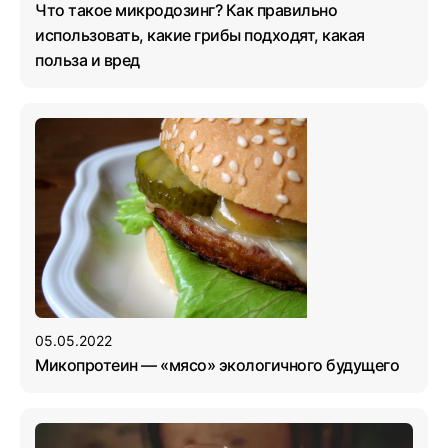
Что такое микродозинг? Как правильно
использовать, какие грибы подходят, какая
польза и вред
05.05.2022
Микопротеин — «мясо» экологичного будущего