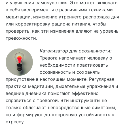
и улучшения самочувствия. Это может включать
в себя эксперименты с различными техниками
медитации, изменение утреннего распорядка дня
или корректировку рациона питания, чтобы
проверить, как эти изменения влияют на уровень
тревожности.
Катализатор для осознанности:
Тревога напоминает человеку о
необходимости практиковать
осознанность и сохранять
присутствие в настоящем моменте. Регулярная
практика медитации, дыхательные упражнения и
ведение дневника помогают эффективно
справиться с тревогой. Эти инструменты не
только облегчают непосредственные симптомы,
но и формируют долгосрочную устойчивость к
стрессу.