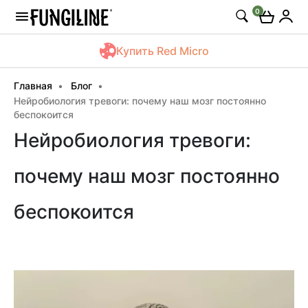
0
Купить Red Micro
Главная
Блог
Нейробиология тревоги: почему наш мозг постоянно
беспокоится
Нейробиология тревоги:
почему наш мозг постоянно
беспокоится