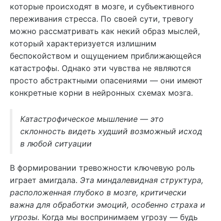
которые происходят в мозге, и субъективного
переживания стресса. По своей сути, тревогу
можно рассматривать как некий образ мыслей,
который характеризуется излишним
беспокойством и ощущением приближающейся
катастрофы. Однако эти чувства не являются
просто абстрактными опасениями — они имеют
конкретные корни в нейронных схемах мозга.
Катастрофическое мышление — это
склонность видеть худший возможный исход
в любой ситуации
В формировании тревожности ключевую роль
играет амигдала.
Эта миндалевидная структура,
расположенная глубоко в мозге, критически
важна для обработки эмоций, особенно страха и
угрозы.
Когда мы воспринимаем угрозу — будь