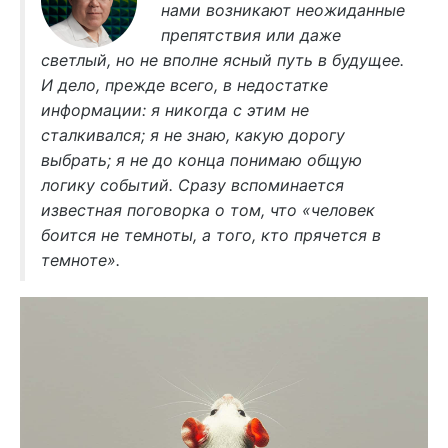
нами возникают неожиданные
препятствия или даже
светлый, но не вполне ясный путь в будущее.
И дело, прежде всего, в недостатке
информации: я никогда с этим не
сталкивался; я не знаю, какую дорогу
выбрать; я не до конца понимаю общую
логику событий. Сразу вспоминается
известная поговорка о том, что «человек
боится не темноты, а того, кто прячется в
темноте».