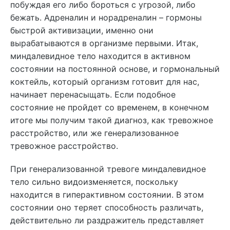
побуждая его либо бороться с угрозой, либо
бежать. Адреналин и норадреналин – гормоны
быстрой активизации, именно они
вырабатываются в организме первыми. Итак,
миндалевидное тело находится в активном
состоянии на постоянной основе, и гормональный
коктейль, который организм готовит для нас,
начинает перенасыщать. Если подобное
состояние не пройдет со временем, в конечном
итоге мы получим такой диагноз, как тревожное
расстройство, или же генерализованное
тревожное расстройство.
При генерализованной тревоге миндалевидное
тело сильно видоизменяется, поскольку
находится в гиперактивном состоянии. В этом
состоянии оно теряет способность различать,
действительно ли раздражитель представляет