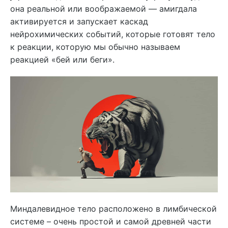
она реальной или воображаемой — амигдала
активируется и запускает каскад
нейрохимических событий, которые готовят тело
к реакции, которую мы обычно называем
реакцией «бей или беги».
Миндалевидное тело расположено в лимбической
системе – очень простой и самой древней части