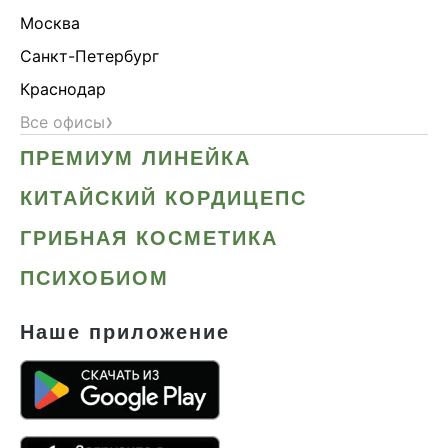
Москва
Санкт-Петербург
Краснодар
›
Все офисы
ПРЕМИУМ ЛИНЕЙКА
КИТАЙСКИЙ КОРДИЦЕПС
ГРИБНАЯ КОСМЕТИКА
ПСИХОБИОМ
Наше приложение