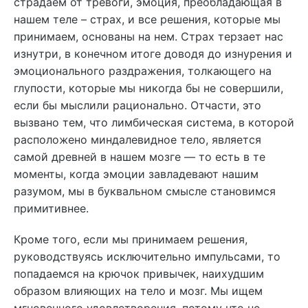
страдаем от тревоги, эмоция, преобладающая в
нашем теле – страх, и все решения, которые мы
принимаем, основаны на нем. Страх терзает нас
изнутри, в конечном итоге доводя до изнурения и
эмоционального раздражения, толкающего на
глупости, которые мы никогда бы не совершили,
если бы мыслили рационально. Отчасти, это
вызвано тем, что лимбическая система, в которой
расположено миндалевидное тело, является
самой древней в нашем мозге — то есть в те
моменты, когда эмоции завладевают нашим
разумом, мы в буквальном смысле становимся
примитивнее.
Кроме того, если мы принимаем решения,
руководствуясь исключительно импульсами, то
попадаемся на крючок привычек, наихудшим
образом влияющих на тело и мозг. Мы ищем