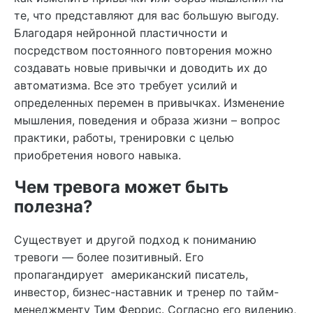
те, что представляют для вас большую выгоду.
Благодаря нейронной пластичности и
посредством постоянного повторения можно
создавать новые привычки и доводить их до
автоматизма. Все это требует усилий и
определенных перемен в привычках. Изменение
мышления, поведения и образа жизни – вопрос
практики, работы, тренировки с целью
приобретения нового навыка.
Чем тревога может быть
полезна?
Существует и другой подход к пониманию
тревоги — более позитивный. Его
пропагандирует американский писатель,
инвестор, бизнес-наставник и тренер по тайм-
менеджменту Тим Феррис. Согласно его видению,