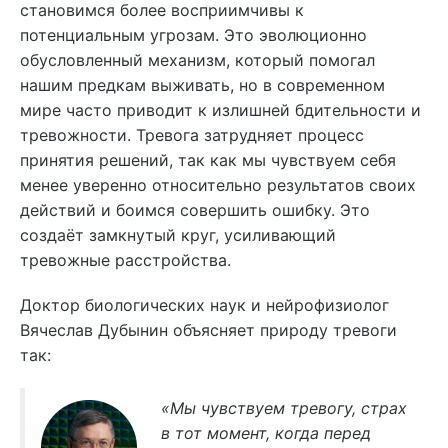
становимся более восприимчивы к
потенциальным угрозам. Это эволюционно
обусловленный механизм, который помогал
нашим предкам выживать, но в современном
мире часто приводит к излишней бдительности и
тревожности. Тревога затрудняет процесс
принятия решений, так как мы чувствуем себя
менее уверенно относительно результатов своих
действий и боимся совершить ошибку.
Это
создаёт замкнутый круг, усиливающий
тревожные расстройства.
Доктор биологических наук и нейрофизиолог
Вячеслав Дубынин объясняет природу тревоги
так:
«Мы чувствуем тревогу, страх
в тот момент, когда перед