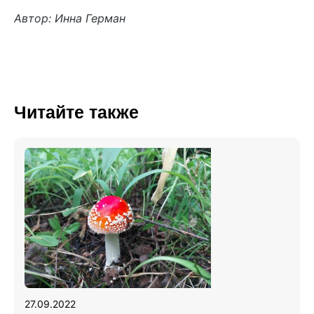
Автор: Инна Герман
Читайте также
27.09.2022