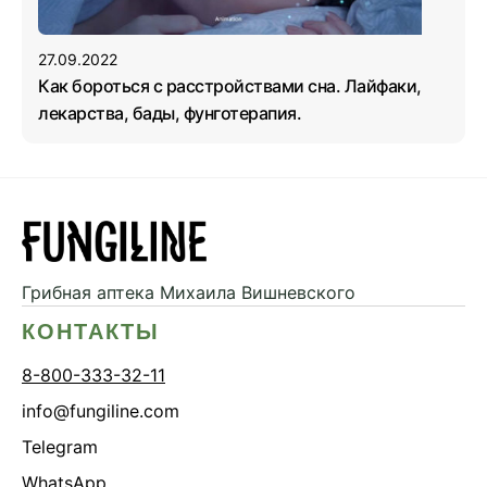
27.09.2022
Как бороться с расстройствами сна. Лайфаки,
лекарства, бады, фунготерапия.
Грибная аптека
Михаила Вишневского
КОНТАКТЫ
8-800-333-32-11
info@fungiline.com
Telegram
WhatsApp