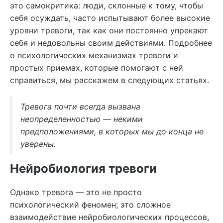
это самокритика: люди, склонные к тому, чтобы
себя осуждать, часто испытывают более высокие
уровни тревоги, так как они постоянно упрекают
себя и недовольны своим действиями. Подробнее
о психологических механизмах тревоги и
простых приемах, которые помогают с ней
справиться, мы расскажем в следующих статьях.
Тревога почти всегда вызвана
неопределенностью — некими
предположениями, в которых мы до конца не
уверены.
Нейробиология тревоги
Однако тревога — это не просто
психологический феномен; это сложное
взаимодействие нейробиологических процессов,