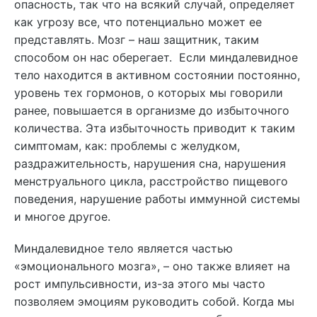
опасность, так что на всякий случай, определяет
как угрозу все, что потенциально может ее
представлять. Мозг – наш защитник, таким
способом он нас оберегает. Если миндалевидное
тело находится в активном состоянии постоянно,
уровень тех гормонов, о которых мы говорили
ранее, повышается в организме до избыточного
количества. Эта избыточность приводит к таким
симптомам, как: проблемы с желудком,
раздражительность, нарушения сна, нарушения
менструального цикла, расстройство пищевого
поведения, нарушение работы иммунной системы
и многое другое.
Миндалевидное тело является частью
«эмоционального мозга», – оно также влияет на
рост импульсивности, из-за этого мы часто
позволяем эмоциям руководить собой. Когда мы