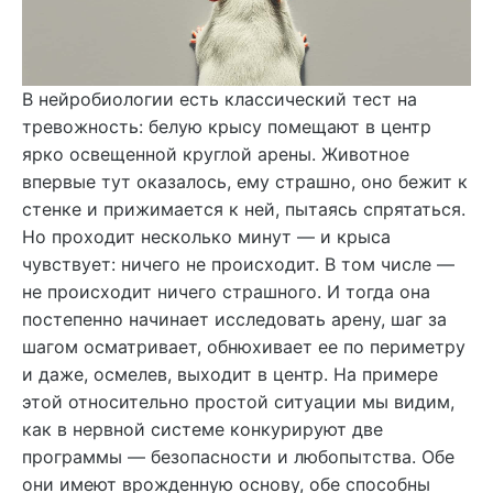
В нейробиологии есть классический тест на
тревожность: белую крысу помещают в центр
ярко освещенной круглой арены. Животное
впервые тут оказалось, ему страшно, оно бежит к
стенке и прижимается к ней, пытаясь спрятаться.
Но проходит несколько минут — и крыса
чувствует: ничего не происходит. В том числе —
не происходит ничего страшного. И тогда она
постепенно начинает исследовать арену, шаг за
шагом осматривает, обнюхивает ее по периметру
и даже, осмелев, выходит в центр. На примере
этой относительно простой ситуации мы видим,
как в нервной системе конкурируют две
программы — безопасности и любопытства. Обе
они имеют врожденную основу, обе способны