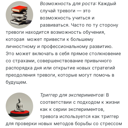
Возможность для роста
: Каждый
случай тревоги — это
возможность учиться и
развиваться. Часто по ту сторону
тревоги находится возможность обучения,
которая может привести к большему
личностному и профессиональному развитию.
Это может включать в себя прямое столкновение
со страхами, совершенствование привычного
распорядка дня или открытие новых стратегий
преодоления тревоги, которые могут помочь в
будущем.
Триггер для экспериментов
: В
соответствии с подходом к жизни
как к серии экспериментов,
тревога используется как триггер
для проверки новых методов борьбы со стрессом