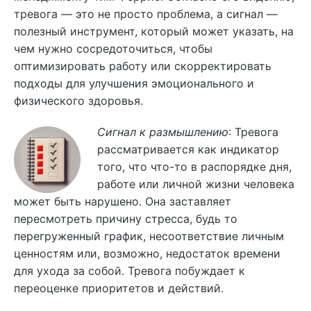
тревога — это не просто проблема, а сигнал —
полезный инструмент, который может указать, на
чем нужно сосредоточиться, чтобы
оптимизировать работу или скорректировать
подходы для улучшения эмоционального и
физического здоровья.
Сигнал к размышлению
: Тревога
рассматривается как индикатор
того, что что-то в распорядке дня,
работе или личной жизни человека
может быть нарушено. Она заставляет
пересмотреть причину стресса, будь то
перегруженный график, несоответствие личным
ценностям или, возможно, недостаток времени
для ухода за собой. Тревога побуждает к
переоценке приоритетов и действий.