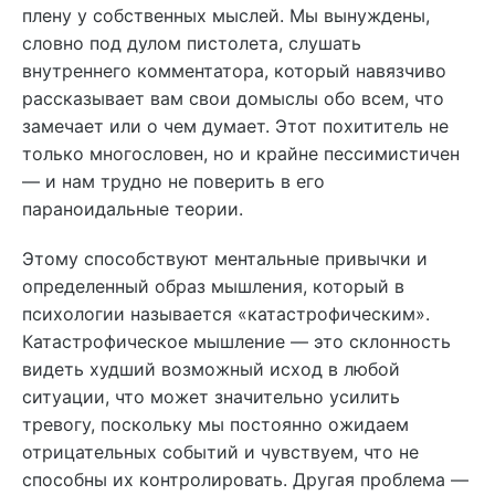
плену у собственных мыслей. Мы вынуждены,
словно под дулом пистолета, слушать
внутреннего комментатора, который навязчиво
рассказывает вам свои домыслы обо всем, что
замечает или о чем думает. Этот похититель не
только многословен, но и крайне пессимистичен
— и нам трудно не поверить в его
параноидальные теории.
Этому способствуют ментальные привычки и
определенный образ мышления, который в
психологии называется «катастрофическим».
Катастрофическое мышление — это склонность
видеть худший возможный исход в любой
ситуации, что может значительно усилить
тревогу, поскольку мы постоянно ожидаем
отрицательных событий и чувствуем, что не
способны их контролировать.
Другая проблема —