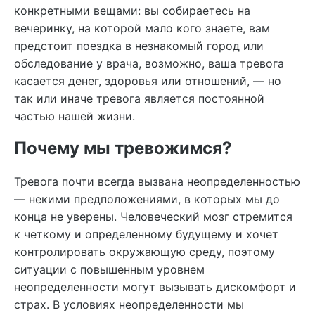
конкретными вещами: вы собираетесь на
вечеринку, на которой мало кого знаете, вам
предстоит поездка в незнакомый город или
обследование у врача, возможно, ваша тревога
касается денег, здоровья или отношений, — но
так или иначе тревога является постоянной
частью нашей жизни.
Почему мы тревожимся?
Тревога почти всегда вызвана неопределенностью
— некими предположениями, в которых мы до
конца не уверены. Человеческий мозг стремится
к четкому и определенному будущему и хочет
контролировать окружающую среду, поэтому
ситуации с повышенным уровнем
неопределенности могут вызывать дискомфорт и
страх. В условиях неопределенности мы