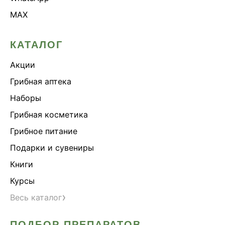
MAX
КАТАЛОГ
Акции
Грибная аптека
Наборы
Грибная косметика
Грибное питание
Подарки и сувениры
Книги
Курсы
›
Весь каталог
ПОДБОР ПРЕПАРАТОВ