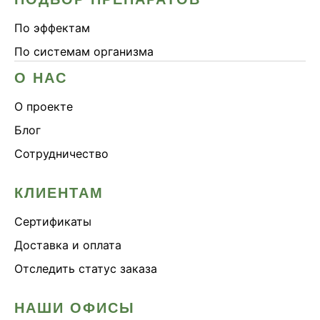
По эффектам
По системам организма
О НАС
О проекте
Блог
Сотрудничество
КЛИЕНТАМ
Сертификаты
Доставка и оплата
Отследить статус заказа
НАШИ ОФИСЫ