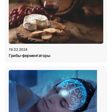
19.02.2024
Грибы-ферментаторы